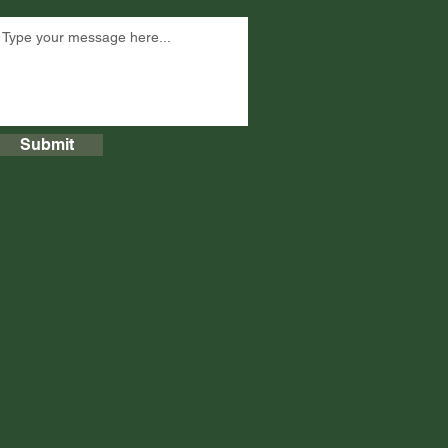
Submit