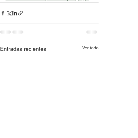
Ver todo
Entradas recientes