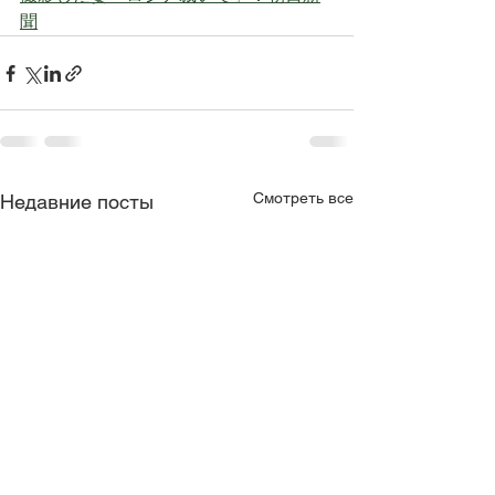
聞
Смотреть все
Недавние посты