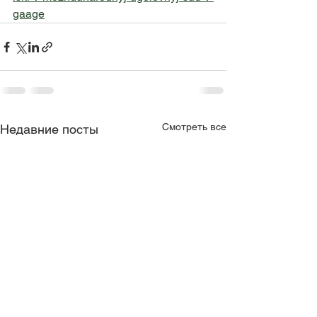
gaage
Смотреть все
Недавние посты