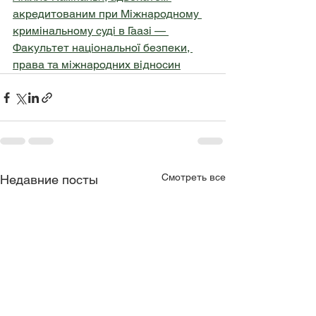
акредитованим при Міжнародному 
кримінальному суді в Гаазі — 
Факультет національної безпеки, 
права та міжнародних відносин
Смотреть все
Недавние посты