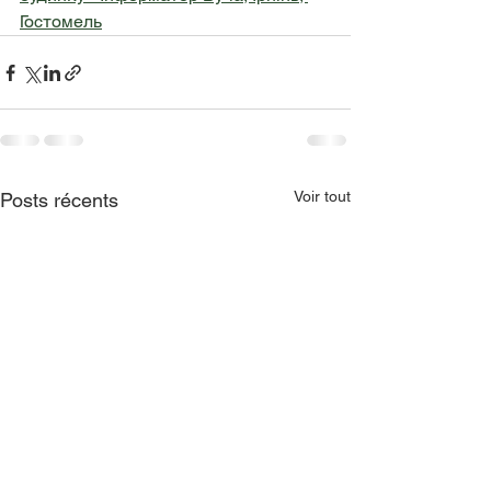
Гостомель
Voir tout
Posts récents