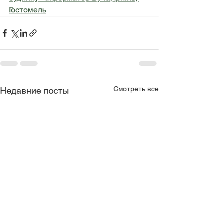
Гостомель
Смотреть все
Недавние посты