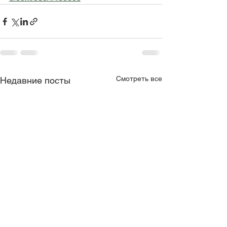
Смотреть все
Недавние посты