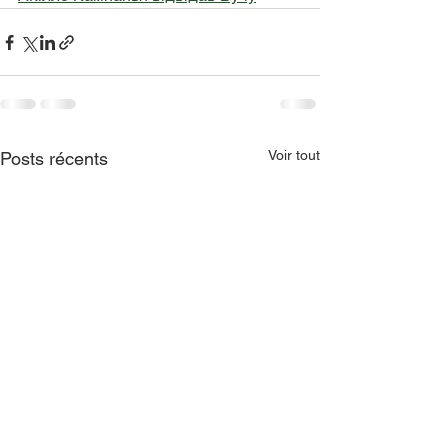
Voir tout
Posts récents