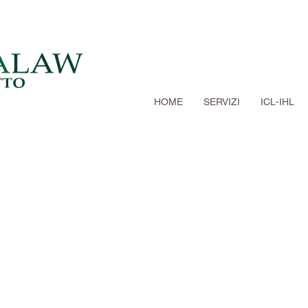
HOME
SERVIZI
ICL-IHL