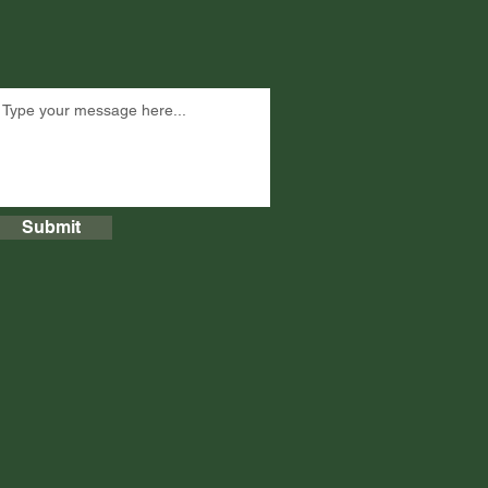
Submit