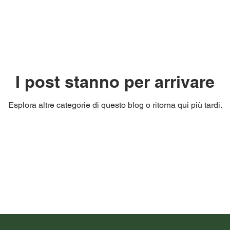
I post stanno per arrivare
Esplora altre categorie di questo blog o ritorna qui più tardi.