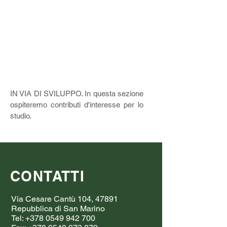
IN VIA DI SVILUPPO. In questa sezione
ospiteremo contributi d'interesse per lo
studio.
CONTATTI
Via Cesare Cantù 104, 47891
Repubblica di San Marino
Tel:
+378 0549 942 700