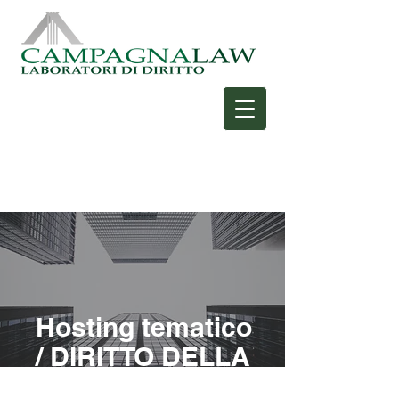
Hosting tematico
/ DIRITTO DELLA
MONTAGNA