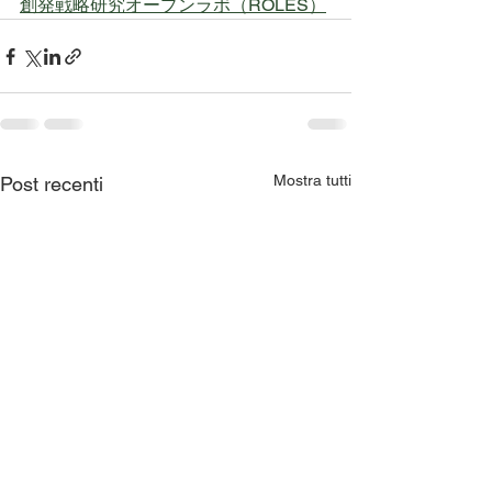
創発戦略研究オープンラボ（ROLES）
Mostra tutti
Post recenti