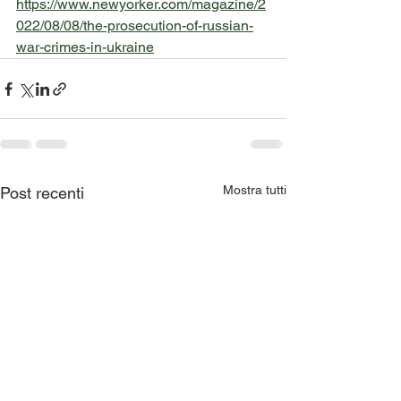
https://www.newyorker.com/magazine/2
022/08/08/the-prosecution-of-russian-
war-crimes-in-ukraine
Mostra tutti
Post recenti